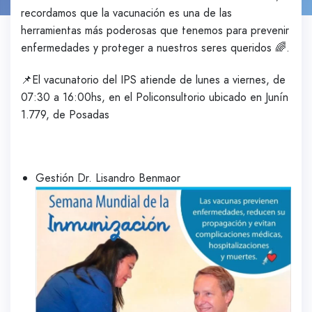
recordamos que la vacunación es una de las
herramientas más poderosas que tenemos para prevenir
enfermedades y proteger a nuestros seres queridos 🌈.
📌El vacunatorio del IPS atiende de lunes a viernes, de
07:30 a 16:00hs, en el Policonsultorio ubicado en Junín
1.779, de Posadas
Gestión Dr. Lisandro Benmaor