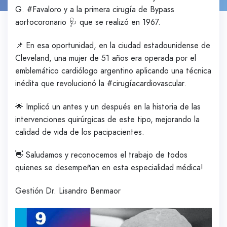
G. #Favaloro y a la primera cirugía de Bypass
aortocoronario 🩺 que se realizó en 1967.
📌 En esa oportunidad, en la ciudad estadounidense de
Cleveland, una mujer de 51 años era operada por el
emblemático cardiólogo argentino aplicando una técnica
inédita que revolucionó la #cirugíacardiovascular.
🌟 Implicó un antes y un después en la historia de las
intervenciones quirúrgicas de este tipo, mejorando la
calidad de vida de los pacipacientes.
👋 Saludamos y reconocemos el trabajo de todos
quienes se desempeñan en esta especialidad médica!
Gestión Dr. Lisandro Benmaor