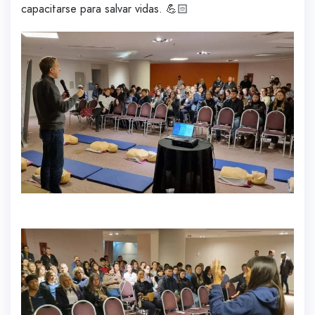
capacitarse para salvar vidas. 💪🏻