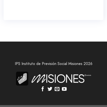
IPS Instituto de Previsión Social Misiones 2026