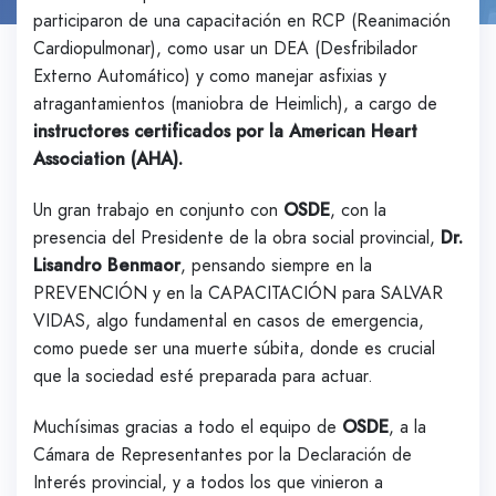
participaron de una capacitación en RCP (Reanimación
Cardiopulmonar), como usar un DEA (Desfribilador
Externo Automático) y como manejar asfixias y
atragantamientos (maniobra de Heimlich), a cargo de
instructores certificados por la American Heart
Association (AHA).
Un gran trabajo en conjunto con
OSDE
, con la
presencia del Presidente de la obra social provincial,
Dr.
Lisandro Benmaor
, pensando siempre en la
PREVENCIÓN y en la CAPACITACIÓN para SALVAR
VIDAS, algo fundamental en casos de emergencia,
como puede ser una muerte súbita, donde es crucial
que la sociedad esté preparada para actuar.
Muchísimas gracias a todo el equipo de
OSDE
, a la
Cámara de Representantes por la Declaración de
Interés provincial, y a todos los que vinieron a