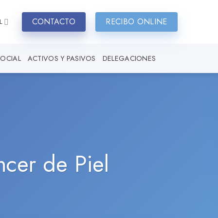
CONTACTO
RECIBO ONLINE
L
SOCIAL
ACTIVOS Y PASIVOS
DELEGACIONES
ncer de Piel