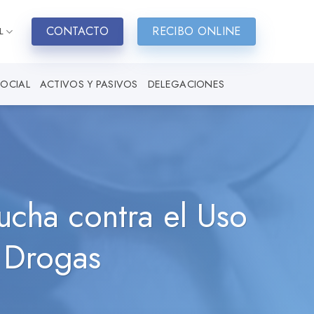
CONTACTO
RECIBO ONLINE
L
SOCIAL
ACTIVOS Y PASIVOS
DELEGACIONES
Lucha contra el Uso
e Drogas