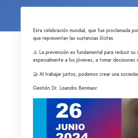
Esta celebración mundial, que fue proclamada po
que representan las sustancias ilícitas.
⚠️ La prevención es fundamental para reducir su
especialmente a los jóvenes, a tomar decisiones 
🤝 Al trabajar juntos, podemos crear una socieda
Gestión Dr. Lisandro Benmaor