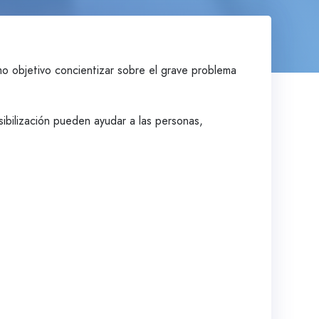
o objetivo concientizar sobre el grave problema
bilización pueden ayudar a las personas,