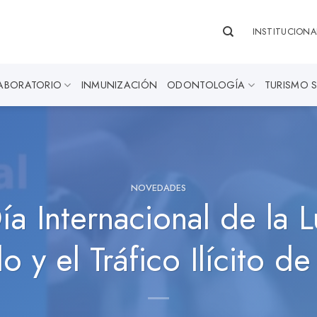
INSTITUCIONA
ABORATORIO
INMUNIZACIÓN
ODONTOLOGÍA
TURISMO 
NOVEDADES
ía Internacional de la 
o y el Tráfico Ilícito d