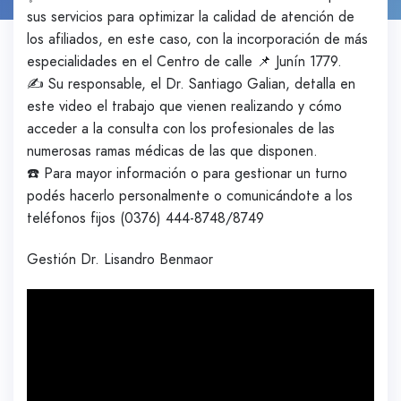
sus servicios para optimizar la calidad de atención de
los afiliados, en este caso, con la incorporación de más
especialidades en el Centro de calle 📌 Junín 1779.
✍️ Su responsable, el Dr. Santiago Galian, detalla en
este video el trabajo que vienen realizando y cómo
acceder a la consulta con los profesionales de las
numerosas ramas médicas de las que disponen.
☎️ Para mayor información o para gestionar un turno
podés hacerlo personalmente o comunicándote a los
teléfonos fijos (0376) 444-8748/8749
Gestión Dr. Lisandro Benmaor