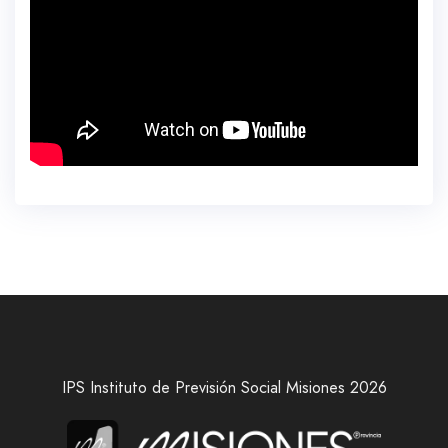
IPS Instituto de Previsión Social Misiones 2026