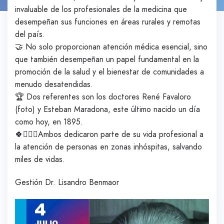
invaluable de los profesionales de la medicina que
desempeñan sus funciones en áreas rurales y remotas
del país.
🤝 No solo proporcionan atención médica esencial, sino
que también desempeñan un papel fundamental en la
promoción de la salud y el bienestar de comunidades a
menudo desatendidas.
🏆 Dos referentes son los doctores René Favaloro
(foto) y Esteban Maradona, este último nacido un día
como hoy, en 1895.
🍀👨🏻‍⚕️Ambos dedicaron parte de su vida profesional a
la atención de personas en zonas inhóspitas, salvando
miles de vidas.
Gestión Dr. Lisandro Benmaor