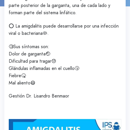
parte posterior de la garganta, una de cada lado y
forman parte del sistema linfático.
⭕ La amigdalitis puede desarrollarse por una infección
viral o bacteriana🦠.
🧐Sus síntomas son:
Dolor de garganta🤕
Dificultad para tragar😓
Glándulas inflamadas en el cuello🤧
Fiebre🤒
Mal aliento😷
Gestión Dr. Lisandro Benmaor