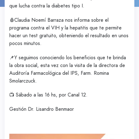
que lucha contra la diabetes tipo I.
🩸Claudia Noemí Barraza nos informa sobre el
programa contra el VIH y la hepatitis que te permite
hacer un test gratuito, obteniendo el resultado en unos
pocos minutos.
📌Y seguimos conociendo los beneficios que te brinda
la obra social, esta vez con la visita de la directora de
Auditoría Farmacológica del IPS, Farm. Romina
Smolarczuck.
📺 Sábado a las 16 hs, por Canal 12.
Gestión Dr. Lisandro Benmaor