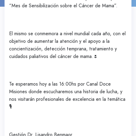
“Mes de Sensibilización sobre el Cáncer de Mama”.
El mismo se conmemora a nivel mundial cada año, con el
objetivo de aumentar la atención y el apoyo a la
concientización, detección temprana, tratamiento y
cuidados paliativos del cáncer de mama.🌷
Te esperamos hoy a las 16:00hs por Canal Doce
Misiones donde escucharemos una historia de lucha, y
nos visitarán profesionales de excelencia en la temática
🎙️
Gestión Dr. Lisandro Benmaor