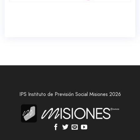
IPS Instituto de Previsión Social Misiones 2026