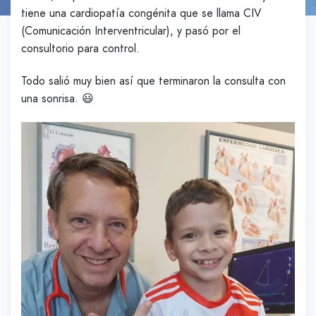
tiene una cardiopatía congénita que se llama CIV
(Comunicación Interventricular), y pasó por el
consultorio para control.
Todo salió muy bien así que terminaron la consulta con
una sonrisa. 😃