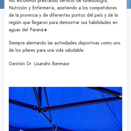
Allí estuvimos prestando servicio de Kinesiología,
Nutrición y Enfermería, asistiendo a los competidores
de la provincia y de diferentes puntos del país y de la
región que llegaron para demostrar sus habilidades en
aguas del Paraná☀️.
Siempre alentando las actividades deportivas como uno
de los pilares para una vida saludable.
Gestión Dr. Lisandro Benmaor