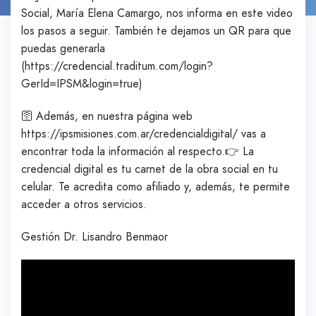
Social, María Elena Camargo, nos informa en este video
los pasos a seguir. También te dejamos un QR para que
puedas generarla
(https://credencial.traditum.com/login?
GerId=IPSM&login=true)
🛜 Además, en nuestra página web
https://ipsmisiones.com.ar/credencialdigital/ vas a
encontrar toda la información al respecto.👉 La
credencial digital es tu carnet de la obra social en tu
celular. Te acredita como afiliado y, además, te permite
acceder a otros servicios.
Gestión Dr. Lisandro Benmaor