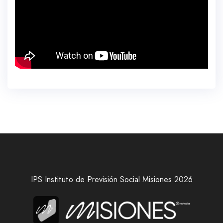
IPS Instituto de Previsión Social Misiones 2026