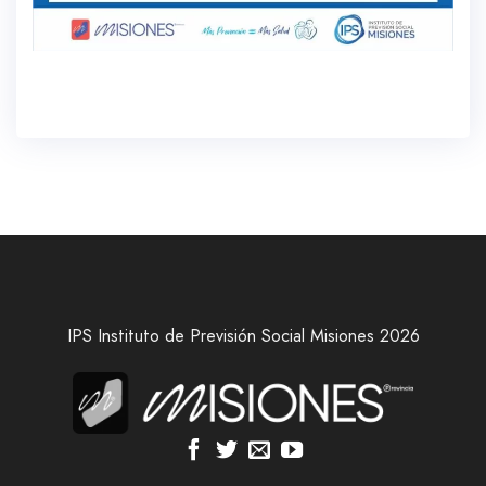
IPS Instituto de Previsión Social Misiones 2026