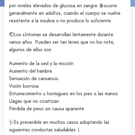
por niveles elevados de glucosa en sangre 🩸ocurre
generalmente en adultos, cuando el cuerpo se vuelve
resistente a la insulina o no produce lo suficiente.
🤕Los síntomas se desarrollan lentamente durante
varios años. Pueden ser tan leves que no los note,
algunos de ellos son:
Aumento de la sed y la micción
Aumento del hambre
Sensación de cansancio
Visión borrosa
Entumecimiento u hormigueo en los pies o las manos
Llagas que no cicatrizan
Pérdida de peso sin causa aparente
🩺Es prevenible en muchos casos adoptando las
siguientes conductas saludables ⤵️