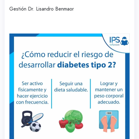
Gestión Dr. Lisandro Benmaor