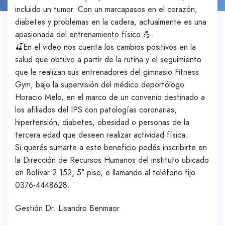
incluido un tumor. Con un marcapasos en el corazón,
diabetes y problemas en la cadera, actualmente es una
apasionada del entrenamiento físico 💪.
🍒En el video nos cuenta los cambios positivos en la
salud que obtuvo a partir de la rutina y el seguimiento
que le realizan sus entrenadores del gimnasio Fitness
Gym, bajo la supervisión del médico deportólogo
Horacio Melo, en el marco de un convenio destinado a
los afiliados del IPS con patologías coronarias,
hipertensión, diabetes, obesidad o personas de la
tercera edad que deseen realizar actividad física.
Si querés sumarte a este beneficio podés inscribirte en
la Dirección de Recursos Humanos del instituto ubicado
en Bolívar 2.152, 5° piso, o llamando al teléfono fijo
0376-4448628.
Gestión Dr. Lisandro Benmaor