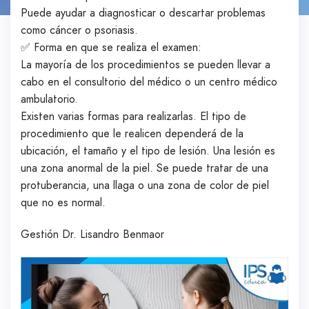
Puede ayudar a diagnosticar o descartar problemas
como cáncer o psoriasis.
✅ Forma en que se realiza el examen:
La mayoría de los procedimientos se pueden llevar a
cabo en el consultorio del médico o un centro médico
ambulatorio.
Existen varias formas para realizarlas. El tipo de
procedimiento que le realicen dependerá de la
ubicación, el tamaño y el tipo de lesión. Una lesión es
una zona anormal de la piel. Se puede tratar de una
protuberancia, una llaga o una zona de color de piel
que no es normal.
Gestión Dr. Lisandro Benmaor