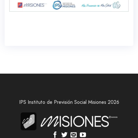
IPS Instituto de Previsión Social Misiones 2026