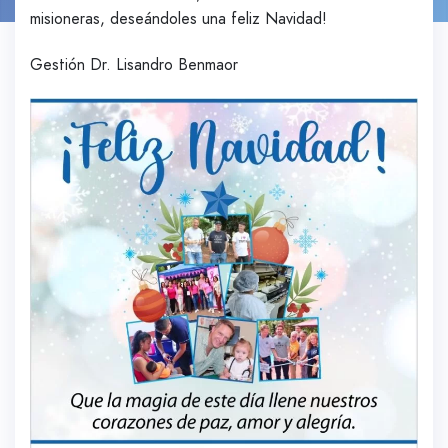
misioneras, deseándoles una feliz Navidad!
Gestión Dr. Lisandro Benmaor