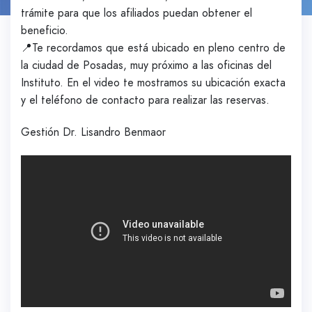
trámite para que los afiliados puedan obtener el
beneficio.
📍Te recordamos que está ubicado en pleno centro de
la ciudad de Posadas, muy próximo a las oficinas del
Instituto. En el video te mostramos su ubicación exacta
y el teléfono de contacto para realizar las reservas.
Gestión Dr. Lisandro Benmaor