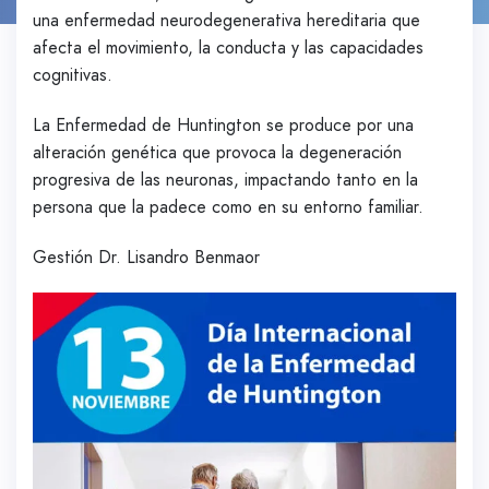
una enfermedad neurodegenerativa hereditaria que
afecta el movimiento, la conducta y las capacidades
cognitivas.
La Enfermedad de Huntington se produce por una
alteración genética que provoca la degeneración
progresiva de las neuronas, impactando tanto en la
persona que la padece como en su entorno familiar.
Gestión Dr. Lisandro Benmaor