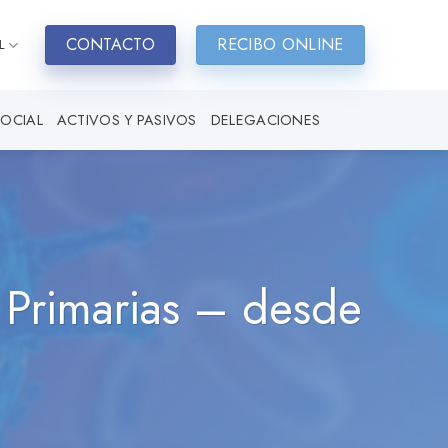
CONTACTO
RECIBO ONLINE
L
SOCIAL
ACTIVOS Y PASIVOS
DELEGACIONES
 Primarias – desde