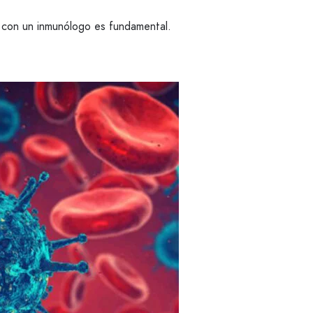
a con un inmunólogo es fundamental.