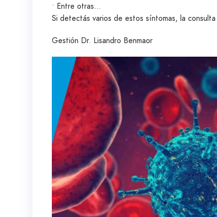
• Entre otras…
Si detectás varios de estos síntomas, la consult
Gestión Dr. Lisandro Benmaor