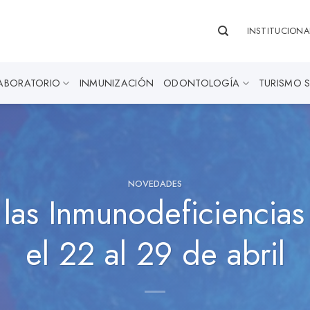
INSTITUCIONA
ABORATORIO
INMUNIZACIÓN
ODONTOLOGÍA
TURISMO 
NOVEDADES
as Inmunodeficiencias
el 22 al 29 de abril