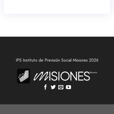
IPS Instituto de Previsión Social Misiones 2026