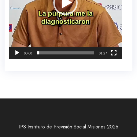
00:00
01:27
IPS Instituto de Previsión Social Misiones 2026