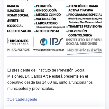
El presidente del Instituto de Previsión Social
Misiones, Dr. Carlos Arce estará presente en el
operativo desde las 14.00 hs. junto a funcionarios
municipales y provinciales.
#Cercadelagente