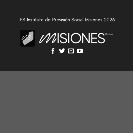
IPS Instituto de Previsión Social Misiones 2026