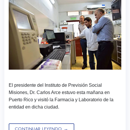
El presidente del Instituto de Previsión Social
Misiones, Dr. Carlos Arce estuvo esta mañana en
Puerto Rico y visitó la Farmacia y Laboratorio de la
entidad en dicha ciudad.
CONTINUAR LEYENDO
→