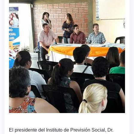
El presidente del Instituto de Previsión Social, Dr.