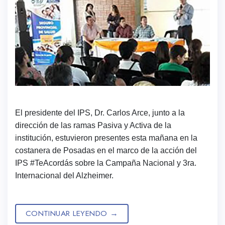
El presidente del IPS, Dr. Carlos Arce, junto a la
dirección de las ramas Pasiva y Activa de la
institución, estuvieron presentes esta mañana en la
costanera de Posadas en el marco de la acción del
IPS #TeAcordás sobre la Campaña Nacional y 3ra.
Internacional del Alzheimer.
CONTINUAR LEYENDO
→