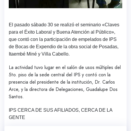
El pasado sábado 30 se realizó el seminario «Claves
para el Éxito Laboral y Buena Atención al Público»,
que contó con la participación de empelados de IPS
de Bocas de Expendio de la obra social de Posadas,
Itaembé Miné y Villa Cabello.
La actividad tuvo lugar en el salón de usos múltiples del
5to. piso de la sede central del IPS y contó con la
presencia del presidente de la institución, Dr. Carlos
Arce, y la directora de Delegaciones, Guadalupe Dos
Santos.
IPS CERCA DE SUS AFILIADOS, CERCA DE LA
GENTE