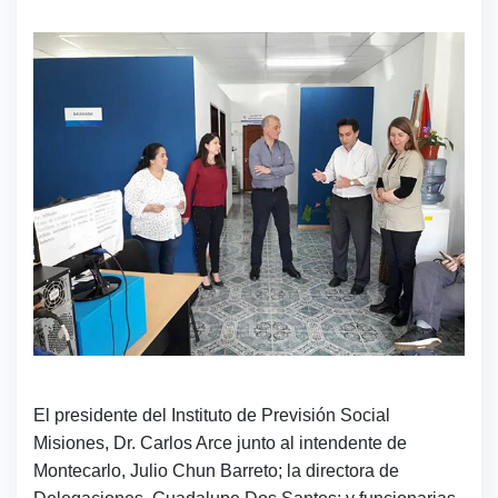
El presidente del Instituto de Previsión Social
Misiones, Dr. Carlos Arce junto al intendente de
Montecarlo, Julio Chun Barreto; la directora de